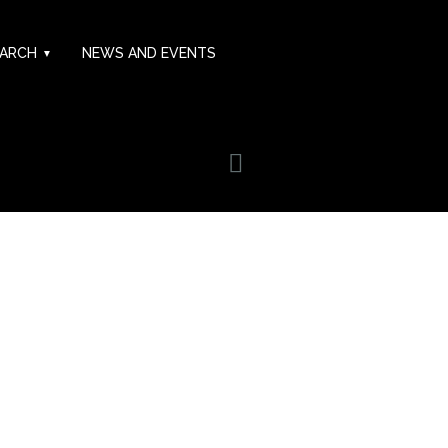
EARCH
NEWS AND EVENTS